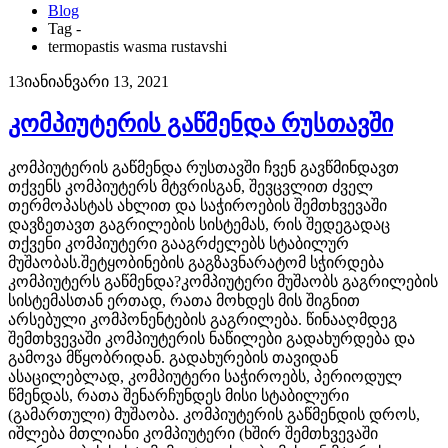
Blog
Tag -
termopastis wasma rustavshi
13
იან
იანვარი 13, 2021
კომპიუტერის გაწმენდა რუსთავში
კომპიუტერის გაწმენდა რუსთავში ჩვენ გავწმინდავთ
თქვენს კომპიუტერს მტვრისგან, შევცვლით ძველ
თერმოპასტას ახლით და საჭიროების შემთხვევაში
დავზეთავთ გაგრილების სისტემას, რის შედეგადაც
თქვენი კომპიუტერი გააგრძელებს სტაბილურ
მუშაობას.შეტყობინების გაგზავნარატომ სჭირდება
კომპიუტერს გაწმენდა?კომპიუტერი მუშაობს გაგრილების
სისტემასთან ერთად, რათა მოხდეს მის შიგნით
არსებული კომპონენტების გაგრილება. წინააღმდეგ
შემთხვევაში კომპიუტერის ნაწილები გადახურდება და
გამოვა მწყობრიდან. გადახურების თავიდან
ასაცილებლად, კომპიუტერი საჭიროებს, პერიოდულ
წმენდას, რათა შენარჩუნდეს მისი სტაბილური
(გამართული) მუშაობა. კომპიუტერის გაწმენდის დროს,
იშლება მთლიანი კომპიუტერი (ხშირ შემთხვევაში