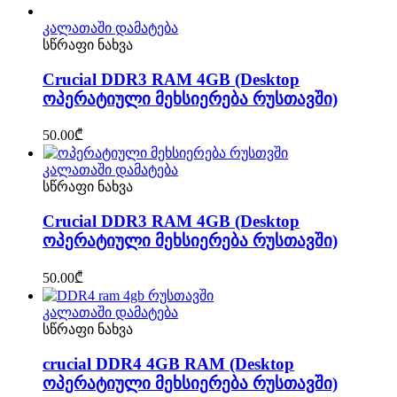
კალათაში დამატება
სწრაფი ნახვა
Crucial DDR3 RAM 4GB (Desktop
ოპერატიული მეხსიერება რუსთავში)
50.00
₾
კალათაში დამატება
სწრაფი ნახვა
Crucial DDR3 RAM 4GB (Desktop
ოპერატიული მეხსიერება რუსთავში)
50.00
₾
კალათაში დამატება
სწრაფი ნახვა
crucial DDR4 4GB RAM (Desktop
ოპერატიული მეხსიერება რუსთავში)