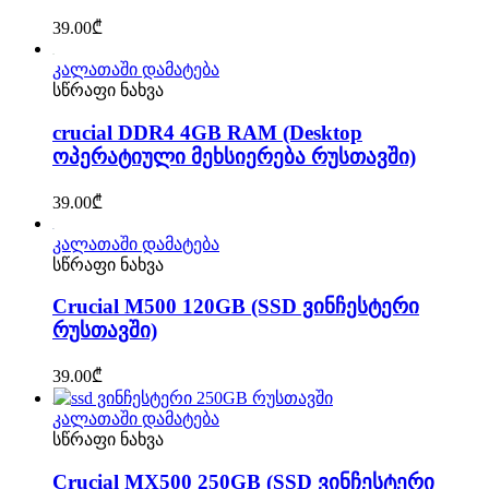
39.00
₾
კალათაში დამატება
სწრაფი ნახვა
crucial DDR4 4GB RAM (Desktop
ოპერატიული მეხსიერება რუსთავში)
39.00
₾
კალათაში დამატება
სწრაფი ნახვა
Crucial M500 120GB (SSD ვინჩესტერი
რუსთავში)
39.00
₾
კალათაში დამატება
სწრაფი ნახვა
Crucial MX500 250GB (SSD ვინჩესტერი