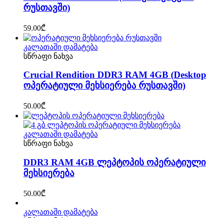
რუსთავში)
59.00
₾
კალათაში დამატება
სწრაფი ნახვა
Crucial Rendition DDR3 RAM 4GB (Desktop
ოპერატიული მეხსიერება რუსთავში)
50.00
₾
კალათაში დამატება
სწრაფი ნახვა
DDR3 RAM 4GB ლეპტოპის ოპერატიული
მეხსიერება
50.00
₾
კალათაში დამატება