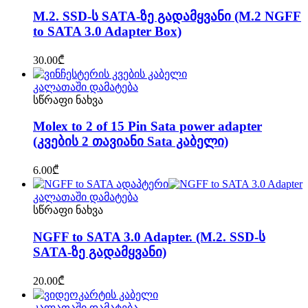
M.2. SSD-ს SATA-ზე გადამყვანი (M.2 NGFF
to SATA 3.0 Adapter Box)
30.00
₾
კალათაში დამატება
სწრაფი ნახვა
Molex to 2 of 15 Pin Sata power adapter
(კვების 2 თავიანი Sata კაბელი)
6.00
₾
კალათაში დამატება
სწრაფი ნახვა
NGFF to SATA 3.0 Adapter. (M.2. SSD-ს
SATA-ზე გადამყვანი)
20.00
₾
კალათაში დამატება