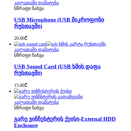
კალათაში დამატება
სწრაფი ნახვა
USB Microphone (USB მიკროფონი
რუსთავში)
20.00
₾
კალათაში დამატება
სწრაფი ნახვა
USB Sound Card (USB ხმის დაფა
რუსთავში)
15.00
₾
კალათაში დამატება
სწრაფი ნახვა
გარე ვინჩესტერის ქეისი-External HDD
Enclosure