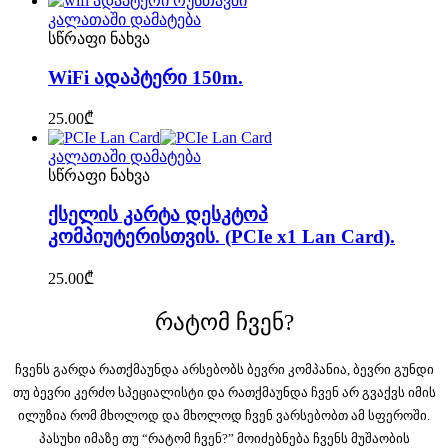
კალათაში დამატება
სწრაფი ნახვა
WiFi ადაპტერი 150m.
25.00
₾
კალათაში დამატება
სწრაფი ნახვა
ქსელის კარტა დესკტოპ
კომპიუტერისთვის. (PCIe x1 Lan Card).
25.00
₾
რატომ ჩვენ?
ჩვენს გარდა რათქმაუნდა არსებობს ბევრი კომპანია, ბევრი გუნდი
თუ ბევრი კერძო სპეციალისტი და რათქმაუნდა ჩვენ არ გვაქვს იმის
ილუზია რომ მხოლოდ და მხოლოდ ჩვენ ვარსებობთ ამ სფეროში.
პასუხი იმაზე თუ “რატომ ჩვენ?” მოიძებნება ჩვენს მუშაობის