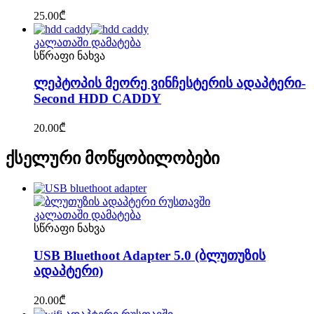
25.00
₾
კალათაში დამატება
სწრაფი ნახვა
ლეპტოპის მეორე ვინჩესტერის ადაპტერი-
Second HDD CADDY
20.00
₾
ქსელური მოწყობილობები
კალათაში დამატება
სწრაფი ნახვა
USB Bluethoot Adapter 5.0 (ბლუთუზის
ადაპტერი)
20.00
₾