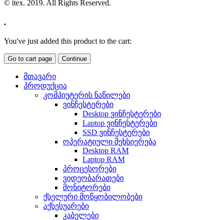
© itex. 2019. All Rights Reserved.
.
You've just added this product to the cart:
Go to cart page
Continue
მთავარი
პროდუქცია
კომპიუტერის ნაწილები
ვინჩესტერები
Desktop ვინჩესტერები
Laptop ვინჩესტერები
SSD ვინჩესტერები
ოპერატიული მეხსიერება
Desktop RAM
Laptop RAM
პროცესორები
ვიდეობარათები
მონიტორები
ქსელური მოწყობილობები
აქსესუარები
კაბელები