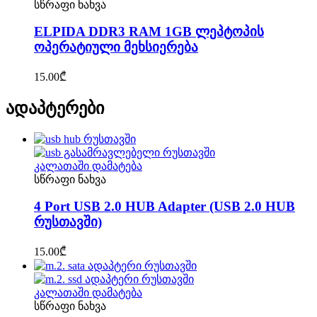
სწრაფი ნახვა
ELPIDA DDR3 RAM 1GB ლეპტოპის
ოპერატიული მეხსიერება
15.00
₾
ადაპტერები
კალათაში დამატება
სწრაფი ნახვა
4 Port USB 2.0 HUB Adapter (USB 2.0 HUB
რუსთავში)
15.00
₾
კალათაში დამატება
სწრაფი ნახვა