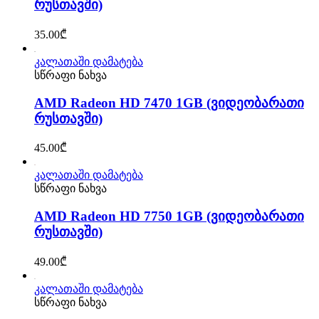
რუსთავში)
35.00
₾
კალათაში დამატება
სწრაფი ნახვა
AMD Radeon HD 7470 1GB (ვიდეობარათი
რუსთავში)
45.00
₾
კალათაში დამატება
სწრაფი ნახვა
AMD Radeon HD 7750 1GB (ვიდეობარათი
რუსთავში)
49.00
₾
კალათაში დამატება
სწრაფი ნახვა