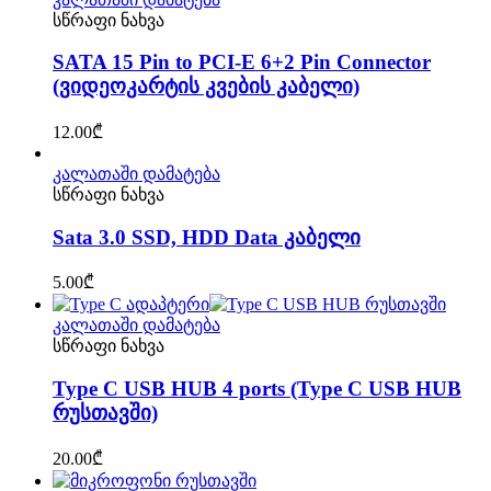
სწრაფი ნახვა
SATA 15 Pin to PCI-E 6+2 Pin Connector
(ვიდეოკარტის კვების კაბელი)
12.00
₾
კალათაში დამატება
სწრაფი ნახვა
Sata 3.0 SSD, HDD Data კაბელი
5.00
₾
კალათაში დამატება
სწრაფი ნახვა
Type C USB HUB 4 ports (Type C USB HUB
რუსთავში)
20.00
₾