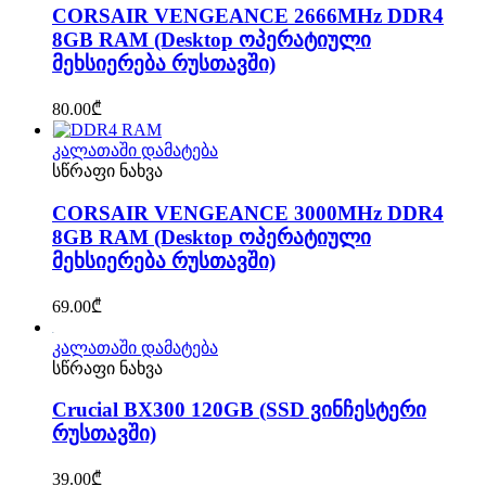
CORSAIR VENGEANCE 2666MHz DDR4
8GB RAM (Desktop ოპერატიული
მეხსიერება რუსთავში)
80.00
₾
კალათაში დამატება
სწრაფი ნახვა
CORSAIR VENGEANCE 3000MHz DDR4
8GB RAM (Desktop ოპერატიული
მეხსიერება რუსთავში)
69.00
₾
კალათაში დამატება
სწრაფი ნახვა
Crucial BX300 120GB (SSD ვინჩესტერი
რუსთავში)
39.00
₾