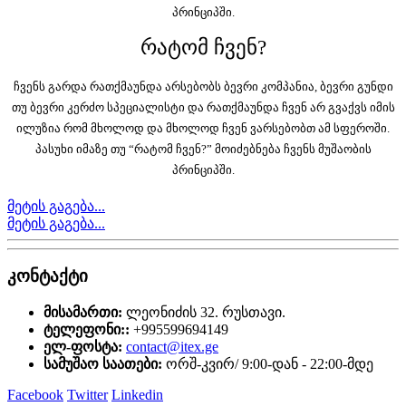
პრინციპში.
რატომ ჩვენ?
ჩვენს გარდა რათქმაუნდა არსებობს ბევრი კომპანია, ბევრი გუნდი
თუ ბევრი კერძო სპეციალისტი და რათქმაუნდა ჩვენ არ გვაქვს იმის
ილუზია რომ მხოლოდ და მხოლოდ ჩვენ
ვარსებობთ ამ სფეროში.
პასუხი იმაზე თუ “რატომ ჩვენ?” მოიძებნება ჩვენს მუშაობის
პრინციპში.
მეტის გაგება...
მეტის გაგება...
კონტაქტი
მისამართი:
ლეონიძის 32. რუსთავი.
ტელეფონი::
+995599694149
ელ-ფოსტა:
contact@itex.ge
სამუშაო საათები:
ორშ-კვირ/ 9:00-დან - 22:00-მდე
Facebook
Twitter
Linkedin