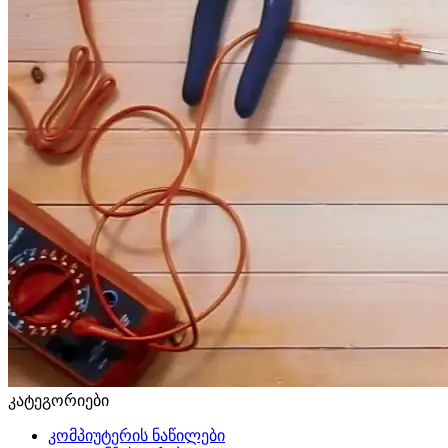
კატეგორიები
კომპიუტერის ნაწილები