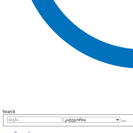
Search