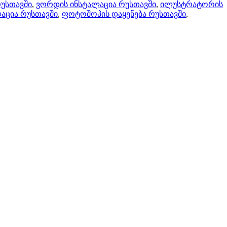
რუსთავში
,
ვორდის ინსტალაცია რუსთავში
,
ილუსტრატორის
აცია რუსთავში
,
ფოტოშოპის დაყენება რუსთავში
,