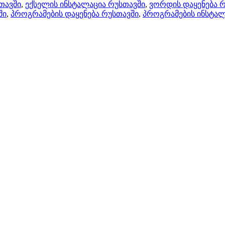
თავში
,
ექსელის ინსტალაცია რუსთავში
,
ვორდის დაყენება 
ში
,
პროგრამების დაყენება რუსთავში
,
პროგრამების ინსტალ