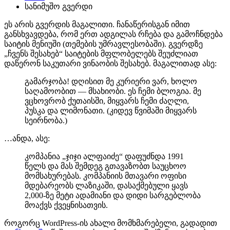
სანიმუშო გვერდი
ეს არის გვერდის მაგალითი. ჩანაწერისგან იმით
განსხვავდება, რომ ერთ ადგილას რჩება და გამოჩნდება
საიტის მენიუში (თემების უმრავლესობაში). გვერდზე
„ჩვენს შესახებ“ საიტების მფლობელებს შეუძლიათ
დაწერონ საკუთარი ვინაობის შესახებ. მაგალითად ასე:
გამარჯობა! დღისით მე კურიერი ვარ, ხოლო
საღამოობით — მსახიობი. ეს ჩემი ბლოგია. მე
ვცხოვრობ ქუთაისში, მიყვარს ჩემი ძაღლი,
პუსკა და ლიმონათი. (კიდევ წვიმაში მიყვარს
სეირნობა.)
…ანდა, ასე:
კომპანია „ჯიჯი ალფაიძე“ დაფუძნდა 1991
წელს და მას შემდეგ გთავაზობთ საუცხოო
მომსახურებას. კომპანიის მთავარი ოფისი
მდებარეობს ლაზიკაში, დასაქმებული ყავს
2,000-ზე მეტი ადამიანი და დიდი სარგებლობა
მოაქვს ქვეყნისათვის.
როგორც WordPress-ის ახალი მომხმარებელი, გადადით