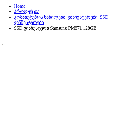
Home
პროდუქცია
კომპიუტერის ნაწილები
,
ვინჩესტერები
,
SSD
ვინჩესტერები
SSD ვინჩესტერი Samsung PM871 128GB