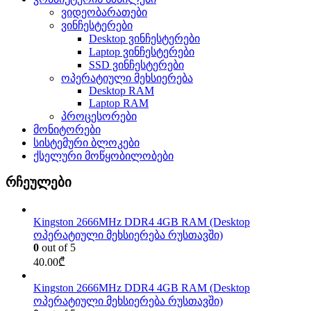
ვიდეობარათები
ვინჩესტერები
Desktop ვინჩესტერები
Laptop ვინჩესტერები
SSD ვინჩესტერები
ოპერატიული მეხსიერება
Desktop RAM
Laptop RAM
პროცესორები
მონიტორები
სისტემური ბლოკები
ქსელური მოწყობილობები
რჩეულები
Kingston 2666MHz DDR4 4GB RAM (Desktop
ოპერატიული მეხსიერება რუსთავში)
0
out of 5
40.00
₾
Kingston 2666MHz DDR4 4GB RAM (Desktop
ოპერატიული მეხსიერება რუსთავში)