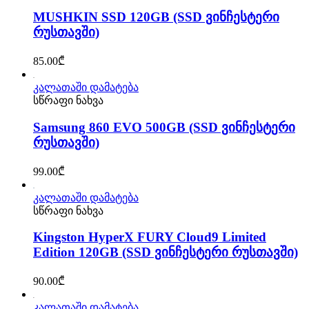
MUSHKIN SSD 120GB (SSD ვინჩესტერი
რუსთავში)
85.00
₾
კალათაში დამატება
სწრაფი ნახვა
Samsung 860 EVO 500GB (SSD ვინჩესტერი
რუსთავში)
99.00
₾
კალათაში დამატება
სწრაფი ნახვა
Kingston HyperX FURY Cloud9 Limited
Edition 120GB (SSD ვინჩესტერი რუსთავში)
90.00
₾
კალათაში დამატება