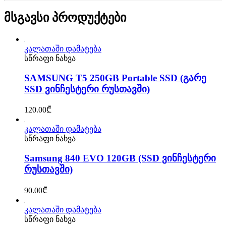
მსგავსი პროდუქტები
კალათაში დამატება
სწრაფი ნახვა
SAMSUNG T5 250GB Portable SSD (გარე
SSD ვინჩესტერი რუსთავში)
120.00
₾
კალათაში დამატება
სწრაფი ნახვა
Samsung 840 EVO 120GB (SSD ვინჩესტერი
რუსთავში)
90.00
₾
კალათაში დამატება
სწრაფი ნახვა