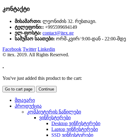
კონტაქტი
მისამართი:
ლეონიძის 32. რუსთავი.
ტელეფონი::
+995599694149
ელ-ფოსტა:
contact@itex.ge
სამუშაო საათები:
ორშ-კვირ/ 9:00-დან - 22:00-მდე
Facebook
Twitter
Linkedin
© itex. 2019. All Rights Reserved.
.
You've just added this product to the cart:
Go to cart page
Continue
მთავარი
პროდუქცია
კომპიუტერის ნაწილები
ვინჩესტერები
Desktop ვინჩესტერები
Laptop ვინჩესტერები
SSD ვინჩესტერები