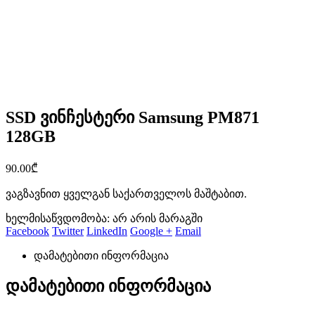
SSD ვინჩესტერი Samsung PM871
128GB
90.00
₾
ვაგზავნით ყველგან საქართველოს მაშტაბით.
ხელმისაწვდომობა:
არ არის მარაგში
Facebook
Twitter
LinkedIn
Google +
Email
დამატებითი ინფორმაცია
დამატებითი ინფორმაცია