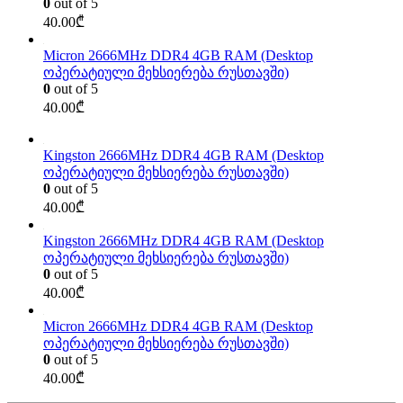
0
out of 5
40.00
₾
Micron 2666MHz DDR4 4GB RAM (Desktop
ოპერატიული მეხსიერება რუსთავში)
0
out of 5
40.00
₾
Kingston 2666MHz DDR4 4GB RAM (Desktop
ოპერატიული მეხსიერება რუსთავში)
0
out of 5
40.00
₾
Kingston 2666MHz DDR4 4GB RAM (Desktop
ოპერატიული მეხსიერება რუსთავში)
0
out of 5
40.00
₾
Micron 2666MHz DDR4 4GB RAM (Desktop
ოპერატიული მეხსიერება რუსთავში)
0
out of 5
40.00
₾