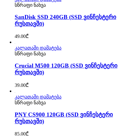
სწრაფი ნახვა
SanDisk SSD 240GB (SSD ვინჩესტერი
რუსთავში)
49.00
₾
კალათაში დამატება
სწრაფი ნახვა
Crucial M500 120GB (SSD ვინჩესტერი
რუსთავში)
39.00
₾
კალათაში დამატება
სწრაფი ნახვა
PNY CS900 120GB (SSD ვინჩესტერი
რუსთავში)
85.00
₾