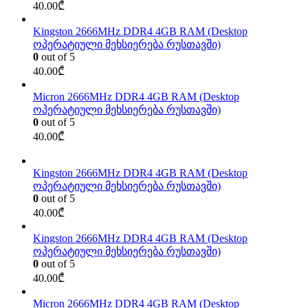
40.00
₾
Kingston 2666MHz DDR4 4GB RAM (Desktop
ოპერატიული მეხსიერება რუსთავში)
0
out of 5
40.00
₾
Micron 2666MHz DDR4 4GB RAM (Desktop
ოპერატიული მეხსიერება რუსთავში)
0
out of 5
40.00
₾
Kingston 2666MHz DDR4 4GB RAM (Desktop
ოპერატიული მეხსიერება რუსთავში)
0
out of 5
40.00
₾
Kingston 2666MHz DDR4 4GB RAM (Desktop
ოპერატიული მეხსიერება რუსთავში)
0
out of 5
40.00
₾
Micron 2666MHz DDR4 4GB RAM (Desktop