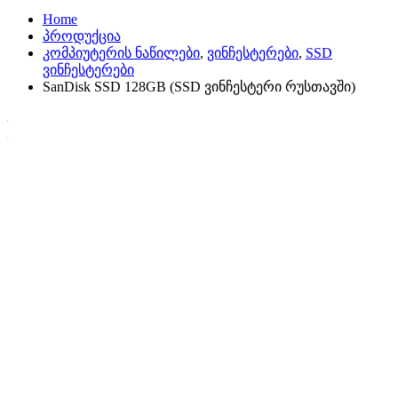
Home
პროდუქცია
კომპიუტერის ნაწილები
,
ვინჩესტერები
,
SSD
ვინჩესტერები
SanDisk SSD 128GB (SSD ვინჩესტერი რუსთავში)