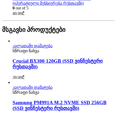
ოპერატიული მეხსიერება რუსთავში)
0
out of 5
40.00
₾
მსგავსი პროდუქტები
კალათაში დამატება
სწრაფი ნახვა
Crucial BX300 120GB (SSD ვინჩესტერი
რუსთავში)
39.00
₾
კალათაში დამატება
სწრაფი ნახვა
Samsung PM991A M.2 NVME SSD 256GB
(SSD ვინჩესტერი რუსთავში)