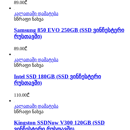
89.00
₾
კალათაში დამატება
სწრაფი ნახვა
Samsung 850 EVO 250GB (SSD ვინჩესტერი
რუსთავში)
89.00
₾
კალათაში დამატება
სწრაფი ნახვა
Intel SSD 180GB (SSD ვინჩესტერი
რუსთავში)
110.00
₾
კალათაში დამატება
სწრაფი ნახვა
Kingston SSDNow V300 120GB (SSD
ვინჩესტერი რუსთავში)