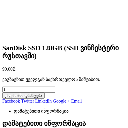
SanDisk SSD 128GB (SSD ვინჩესტერი
რუსთავში)
90.00
₾
ვაგზავნით ყველგან საქართველოს მაშტაბით.
კალათაში დამატება
Facebook
Twitter
LinkedIn
Google +
Email
დამატებითი ინფორმაცია
დამატებითი ინფორმაცია