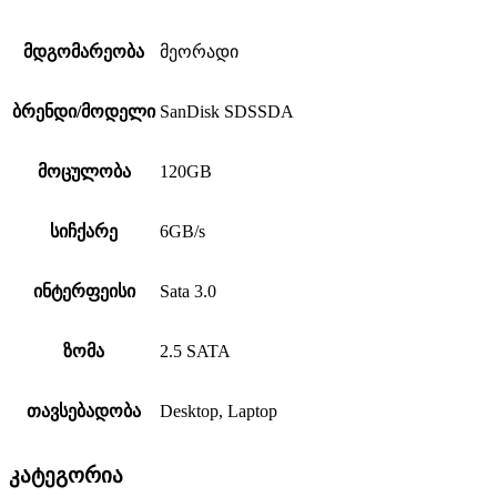
მდგომარეობა
მეორადი
ბრენდი/მოდელი
SanDisk SDSSDA
მოცულობა
120GB
სიჩქარე
6GB/s
ინტერფეისი
Sata 3.0
ზომა
2.5 SATA
თავსებადობა
Desktop, Laptop
კატეგორია