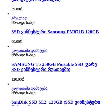
39.00
₾
ვრცლად
სწრაფი ნახვა
SSD ვინჩესტერი Samsung PM871B 128GB
90.00
₾
კალათაში დამატება
სწრაფი ნახვა
SAMSUNG T5 250GB Portable SSD (გარე
SSD ვინჩესტერი რუსთავში)
120.00
₾
კალათაში დამატება
სწრაფი ნახვა
SanDisk SSD M.2. 128GB (SSD ვინჩესტერი