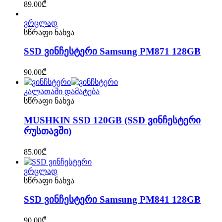
89.00
₾
ვრცლად
სწრაფი ნახვა
SSD ვინჩესტერი Samsung PM871 128GB
90.00
₾
კალათაში დამატება
სწრაფი ნახვა
MUSHKIN SSD 120GB (SSD ვინჩესტერი
რუსთავში)
85.00
₾
ვრცლად
სწრაფი ნახვა
SSD ვინჩესტერი Samsung PM841 128GB
90.00
₾