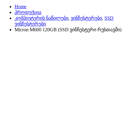
Home
პროდუქცია
კომპიუტერის ნაწილები
,
ვინჩესტერები
,
SSD
ვინჩესტერები
Micron M600 120GB (SSD ვინჩესტერი რუსთავში)