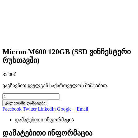
Micron M600 120GB (SSD ვინჩესტერი
რუსთავში)
85.00
₾
ვაგზავნით ყველგან საქართველოს მაშტაბით.
კალათაში დამატება
Facebook
Twitter
LinkedIn
Google +
Email
დამატებითი ინფორმაცია
დამატებითი ინფორმაცია