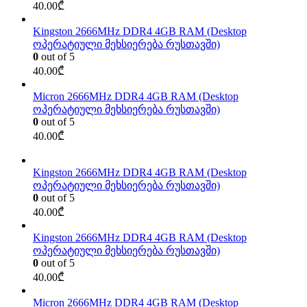
40.00
₾
Kingston 2666MHz DDR4 4GB RAM (Desktop
ოპერატიული მეხსიერება რუსთავში)
0
out of 5
40.00
₾
Micron 2666MHz DDR4 4GB RAM (Desktop
ოპერატიული მეხსიერება რუსთავში)
0
out of 5
40.00
₾
Kingston 2666MHz DDR4 4GB RAM (Desktop
ოპერატიული მეხსიერება რუსთავში)
0
out of 5
40.00
₾
Kingston 2666MHz DDR4 4GB RAM (Desktop
ოპერატიული მეხსიერება რუსთავში)
0
out of 5
40.00
₾
Micron 2666MHz DDR4 4GB RAM (Desktop