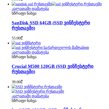
კალათაში დამატება
სწრაფი ნახვა
SanDisk SSD 64GB (SSD ვინჩესტერი
რუსთავში)
55.00
₾
კალათაში დამატება
სწრაფი ნახვა
Crucial M500 120GB (SSD ვინჩესტერი
რუსთავში)
39.00
₾
კალათაში დამატება
სწრაფი ნახვა