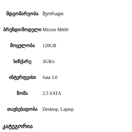
მდგომარეობა
მეორადი
ბრენდი/მოდელი
Micron M600
მოცულობა
120GB
სიჩქარე
3GB/s
ინტერფეისი
Sata 3.0
ზომა
2.5 SATA
თავსებადობა
Desktop, Laptop
კატეგორია