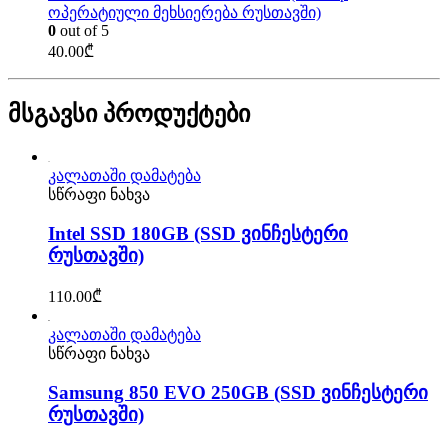
ოპერატიული მეხსიერება რუსთავში)
0
out of 5
40.00
₾
მსგავსი პროდუქტები
კალათაში დამატება
სწრაფი ნახვა
Intel SSD 180GB (SSD ვინჩესტერი
რუსთავში)
110.00
₾
კალათაში დამატება
სწრაფი ნახვა
Samsung 850 EVO 250GB (SSD ვინჩესტერი
რუსთავში)