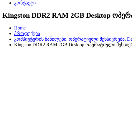
კონტაქტი
Kingston DDR2 RAM 2GB Desktop ოპე
Home
პროდუქცია
კომპიუტერის ნაწილები
,
ოპერატიული მეხსიერება
,
D
Kingston DDR2 RAM 2GB Desktop ოპერატიული მეხსიე