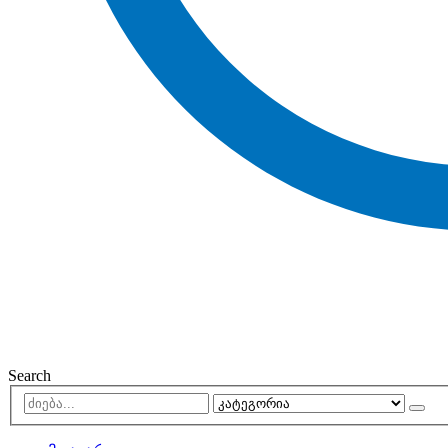
Search