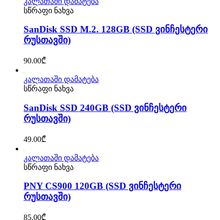
კალათაში დამატება
სწრაფი ნახვა
SanDisk SSD M.2. 128GB (SSD ვინჩესტერი
რუსთავში)
90.00
₾
კალათაში დამატება
სწრაფი ნახვა
SanDisk SSD 240GB (SSD ვინჩესტერი
რუსთავში)
49.00
₾
კალათაში დამატება
სწრაფი ნახვა
PNY CS900 120GB (SSD ვინჩესტერი
რუსთავში)
85.00
₾