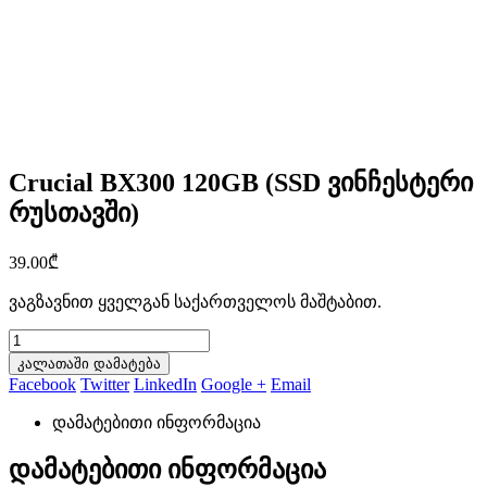
Crucial BX300 120GB (SSD ვინჩესტერი
რუსთავში)
39.00
₾
ვაგზავნით ყველგან საქართველოს მაშტაბით.
კალათაში დამატება
Facebook
Twitter
LinkedIn
Google +
Email
დამატებითი ინფორმაცია
დამატებითი ინფორმაცია