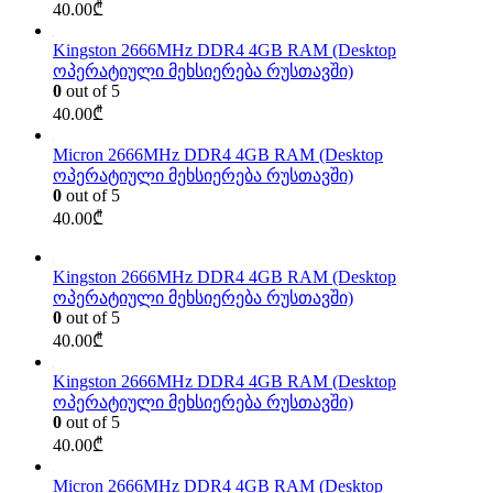
40.00
₾
Kingston 2666MHz DDR4 4GB RAM (Desktop
ოპერატიული მეხსიერება რუსთავში)
0
out of 5
40.00
₾
Micron 2666MHz DDR4 4GB RAM (Desktop
ოპერატიული მეხსიერება რუსთავში)
0
out of 5
40.00
₾
Kingston 2666MHz DDR4 4GB RAM (Desktop
ოპერატიული მეხსიერება რუსთავში)
0
out of 5
40.00
₾
Kingston 2666MHz DDR4 4GB RAM (Desktop
ოპერატიული მეხსიერება რუსთავში)
0
out of 5
40.00
₾
Micron 2666MHz DDR4 4GB RAM (Desktop