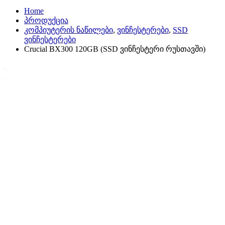
Home
პროდუქცია
კომპიუტერის ნაწილები
,
ვინჩესტერები
,
SSD
ვინჩესტერები
Crucial BX300 120GB (SSD ვინჩესტერი რუსთავში)