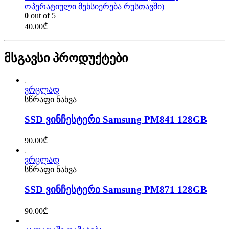
ოპერატიული მეხსიერება რუსთავში)
0
out of 5
40.00
₾
მსგავსი პროდუქტები
ვრცლად
სწრაფი ნახვა
SSD ვინჩესტერი Samsung PM841 128GB
90.00
₾
ვრცლად
სწრაფი ნახვა
SSD ვინჩესტერი Samsung PM871 128GB
90.00
₾