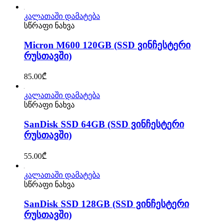
კალათაში დამატება
სწრაფი ნახვა
Micron M600 120GB (SSD ვინჩესტერი
რუსთავში)
85.00
₾
კალათაში დამატება
სწრაფი ნახვა
SanDisk SSD 64GB (SSD ვინჩესტერი
რუსთავში)
55.00
₾
კალათაში დამატება
სწრაფი ნახვა
SanDisk SSD 128GB (SSD ვინჩესტერი
რუსთავში)