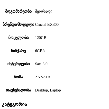
მდგომარეობა
მეორადი
ბრენდი/მოდელი
Crucial BX300
მოცულობა
120GB
სიჩქარე
6GB/s
ინტერფეისი
Sata 3.0
ზომა
2.5 SATA
თავსებადობა
Desktop, Laptop
კატეგორია