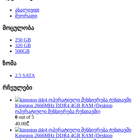
ახალივით
მეორადი
მოცულობა
250 GB
320 GB
500GB
ზომა
2.5 SATA
რჩეულები
Kingston 2666MHz DDR4 4GB RAM (Desktop
ოპერატიული მეხსიერება რუსთავში)
0
out of 5
40.00
₾
Kingston 2666MHz DDR4 4GB RAM (Desktop