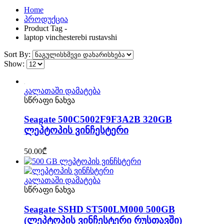
Home
პროდუქცია
Product Tag -
laptop vinchesterebi rustavshi
Sort By:
Show:
კალათაში დამატება
სწრაფი ნახვა
Seagate 500C5002F9F3A2B 320GB
ლეპტოპის ვინჩესტერი
50.00
₾
კალათაში დამატება
სწრაფი ნახვა
Seagate SSHD ST500LM000 500GB
(ლეპტოპის ვინჩესტერი რუსთავში)