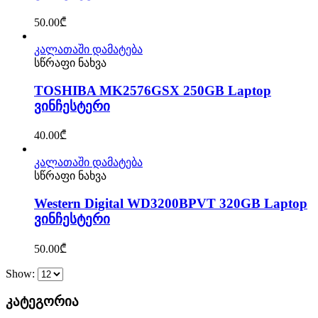
50.00
₾
კალათაში დამატება
სწრაფი ნახვა
TOSHIBA MK2576GSX 250GB Laptop
ვინჩესტერი
40.00
₾
კალათაში დამატება
სწრაფი ნახვა
Western Digital WD3200BPVT 320GB Laptop
ვინჩესტერი
50.00
₾
Show:
კატეგორია