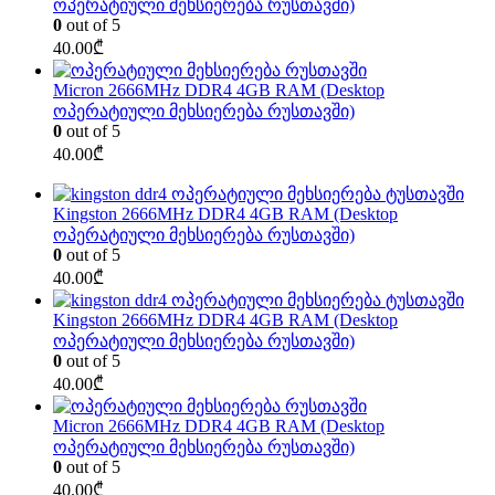
ოპერატიული მეხსიერება რუსთავში)
0
out of 5
40.00
₾
Micron 2666MHz DDR4 4GB RAM (Desktop
ოპერატიული მეხსიერება რუსთავში)
0
out of 5
40.00
₾
Kingston 2666MHz DDR4 4GB RAM (Desktop
ოპერატიული მეხსიერება რუსთავში)
0
out of 5
40.00
₾
Kingston 2666MHz DDR4 4GB RAM (Desktop
ოპერატიული მეხსიერება რუსთავში)
0
out of 5
40.00
₾
Micron 2666MHz DDR4 4GB RAM (Desktop
ოპერატიული მეხსიერება რუსთავში)
0
out of 5
40.00
₾