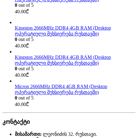
0
out of 5
40.00
₾
Kingston 2666MHz DDR4 4GB RAM (Desktop
ოპერატიული მეხსიერება რუსთავში)
0
out of 5
40.00
₾
Kingston 2666MHz DDR4 4GB RAM (Desktop
ოპერატიული მეხსიერება რუსთავში)
0
out of 5
40.00
₾
Micron 2666MHz DDR4 4GB RAM (Desktop
ოპერატიული მეხსიერება რუსთავში)
0
out of 5
40.00
₾
კონტაქტი
მისამართი:
ლეონიძის 32. რუსთავი.