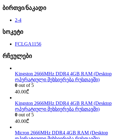
ბირთვი/ნაკადი
2-4
სოკეტი
FCLGA1156
რჩეულები
Kingston 2666MHz DDR4 4GB RAM (Desktop
ოპერატიული მეხსიერება რუსთავში)
0
out of 5
40.00
₾
Kingston 2666MHz DDR4 4GB RAM (Desktop
ოპერატიული მეხსიერება რუსთავში)
0
out of 5
40.00
₾
Micron 2666MHz DDR4 4GB RAM (Desktop
ოპერატიული მეხსიერება რუსთავში)