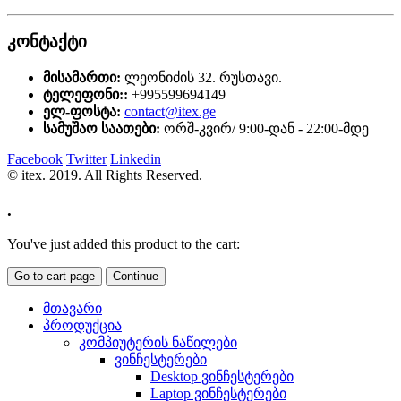
კონტაქტი
მისამართი:
ლეონიძის 32. რუსთავი.
ტელეფონი::
+995599694149
ელ-ფოსტა:
contact@itex.ge
სამუშაო საათები:
ორშ-კვირ/ 9:00-დან - 22:00-მდე
Facebook
Twitter
Linkedin
© itex. 2019. All Rights Reserved.
.
You've just added this product to the cart:
Go to cart page
Continue
მთავარი
პროდუქცია
კომპიუტერის ნაწილები
ვინჩესტერები
Desktop ვინჩესტერები
Laptop ვინჩესტერები