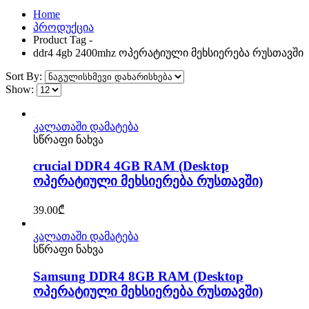
Home
პროდუქცია
Product Tag -
ddr4 4gb 2400mhz ოპერატიული მეხსიერება რუსთავში
Sort By:
Show:
კალათაში დამატება
სწრაფი ნახვა
crucial DDR4 4GB RAM (Desktop
ოპერატიული მეხსიერება რუსთავში)
39.00
₾
კალათაში დამატება
სწრაფი ნახვა
Samsung DDR4 8GB RAM (Desktop
ოპერატიული მეხსიერება რუსთავში)