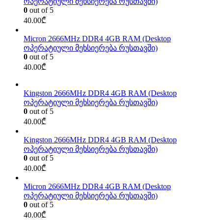
ოპერატიული მეხსიერება რუსთავში)
0
out of 5
40.00
₾
Micron 2666MHz DDR4 4GB RAM (Desktop
ოპერატიული მეხსიერება რუსთავში)
0
out of 5
40.00
₾
Kingston 2666MHz DDR4 4GB RAM (Desktop
ოპერატიული მეხსიერება რუსთავში)
0
out of 5
40.00
₾
Kingston 2666MHz DDR4 4GB RAM (Desktop
ოპერატიული მეხსიერება რუსთავში)
0
out of 5
40.00
₾
Micron 2666MHz DDR4 4GB RAM (Desktop
ოპერატიული მეხსიერება რუსთავში)
0
out of 5
40.00
₾