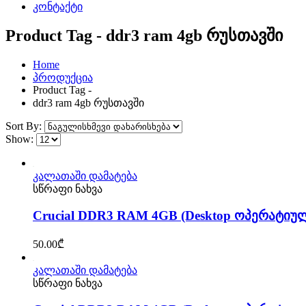
კონტაქტი
Product Tag - ddr3 ram 4gb რუსთავში
Home
პროდუქცია
Product Tag -
ddr3 ram 4gb რუსთავში
Sort By:
Show:
კალათაში დამატება
სწრაფი ნახვა
Crucial DDR3 RAM 4GB (Desktop ოპერატიუ
50.00
₾
კალათაში დამატება
სწრაფი ნახვა