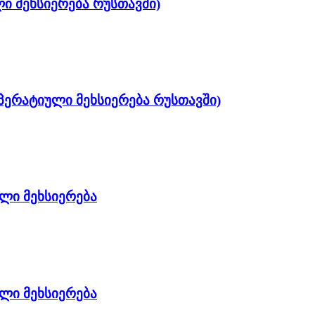
ლი მეხსიერება რუსთავში)
 ოპერატიული მეხსიერება რუსთავში)
ლი მეხსიერება
ლი მეხსიერება