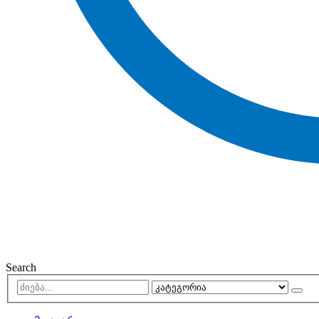
Search