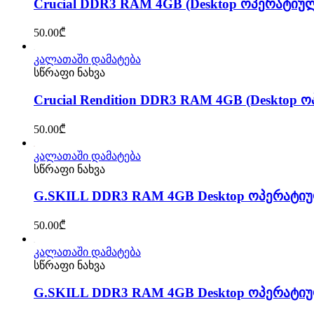
Crucial DDR3 RAM 4GB (Desktop ოპერატიუ
50.00
₾
კალათაში დამატება
სწრაფი ნახვა
Crucial Rendition DDR3 RAM 4GB (Desktop
50.00
₾
კალათაში დამატება
სწრაფი ნახვა
G.SKILL DDR3 RAM 4GB Desktop ოპერატიუ
50.00
₾
კალათაში დამატება
სწრაფი ნახვა
G.SKILL DDR3 RAM 4GB Desktop ოპერატიუ