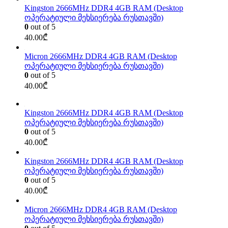
Kingston 2666MHz DDR4 4GB RAM (Desktop
ოპერატიული მეხსიერება რუსთავში)
0
out of 5
40.00
₾
Micron 2666MHz DDR4 4GB RAM (Desktop
ოპერატიული მეხსიერება რუსთავში)
0
out of 5
40.00
₾
Kingston 2666MHz DDR4 4GB RAM (Desktop
ოპერატიული მეხსიერება რუსთავში)
0
out of 5
40.00
₾
Kingston 2666MHz DDR4 4GB RAM (Desktop
ოპერატიული მეხსიერება რუსთავში)
0
out of 5
40.00
₾
Micron 2666MHz DDR4 4GB RAM (Desktop
ოპერატიული მეხსიერება რუსთავში)