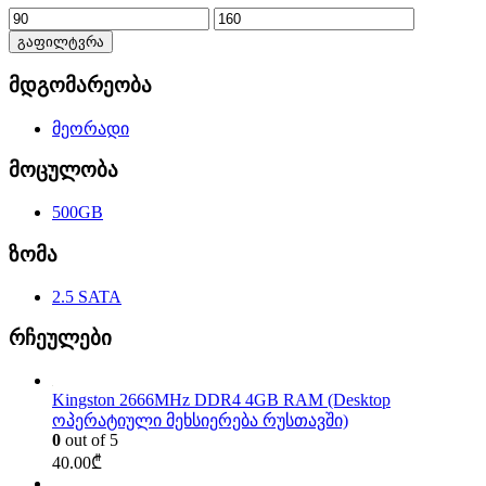
გაფილტვრა
მდგომარეობა
მეორადი
მოცულობა
500GB
ზომა
2.5 SATA
რჩეულები
Kingston 2666MHz DDR4 4GB RAM (Desktop
ოპერატიული მეხსიერება რუსთავში)
0
out of 5
40.00
₾