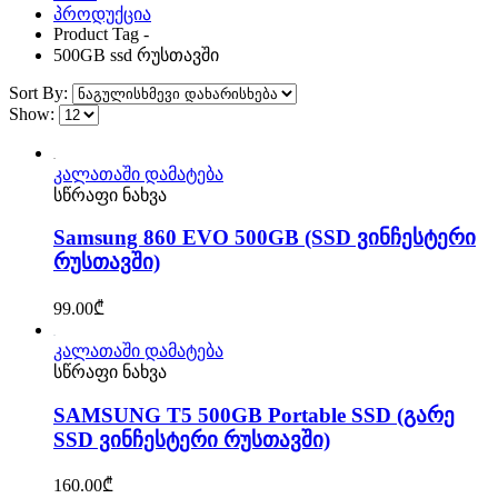
პროდუქცია
Product Tag -
500GB ssd რუსთავში
Sort By:
Show:
კალათაში დამატება
სწრაფი ნახვა
Samsung 860 EVO 500GB (SSD ვინჩესტერი
რუსთავში)
99.00
₾
კალათაში დამატება
სწრაფი ნახვა
SAMSUNG T5 500GB Portable SSD (გარე
SSD ვინჩესტერი რუსთავში)
160.00
₾