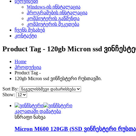
სერვისები
Windows-ის ინსტალაცია
პროგრამების ინსტალაცია
კომპიუტერის გაწმენდა
კომპიუტერის შეკეთება
ჩვენს შესახებ
კონტაქტი
Product Tag - 120gb Micron ssd ვინჩეს
Home
პროდუქცია
Product Tag -
120gb Micron ssd ვინჩესტერი რუსთავში.
Sort By:
Show:
კალათაში დამატება
სწრაფი ნახვა
Micron M600 120GB (SSD ვინჩესტერი რუსთა