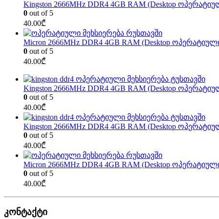
Kingston 2666MHz DDR4 4GB RAM (Desktop ოპერატიუ
0
out of 5
40.00
₾
Micron 2666MHz DDR4 4GB RAM (Desktop ოპერატიული
0
out of 5
40.00
₾
Kingston 2666MHz DDR4 4GB RAM (Desktop ოპერატიუ
0
out of 5
40.00
₾
Kingston 2666MHz DDR4 4GB RAM (Desktop ოპერატიუ
0
out of 5
40.00
₾
Micron 2666MHz DDR4 4GB RAM (Desktop ოპერატიული
0
out of 5
40.00
₾
კონტაქტი