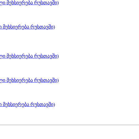
ლი მეხსიერება რუსთავში)
 მეხსიერება რუსთავში)
ლი მეხსიერება რუსთავში)
ლი მეხსიერება რუსთავში)
 მეხსიერება რუსთავში)