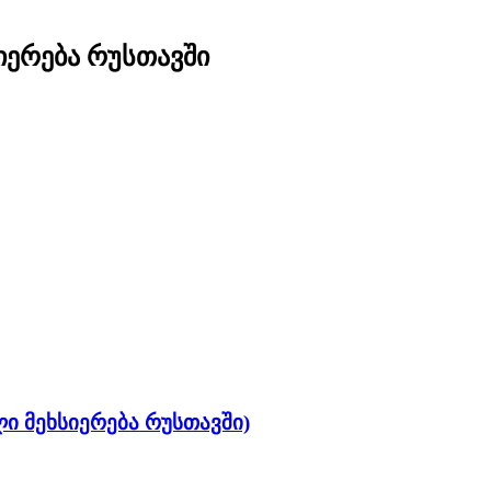
იერება რუსთავში
ლი მეხსიერება რუსთავში)