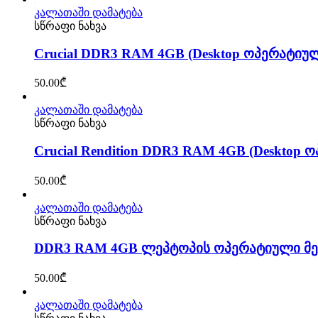
კალათაში დამატება
სწრაფი ნახვა
Crucial DDR3 RAM 4GB (Desktop ოპერატიუ
50.00
₾
კალათაში დამატება
სწრაფი ნახვა
Crucial Rendition DDR3 RAM 4GB (Desktop
50.00
₾
კალათაში დამატება
სწრაფი ნახვა
DDR3 RAM 4GB ლეპტოპის ოპერატიული მე
50.00
₾
კალათაში დამატება