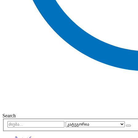
Search