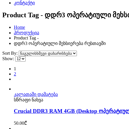
კონტაქტი
Product Tag - დდრ3 ოპერატიული მეხს
Home
პროდუქცია
Product Tag -
დდრ3 ოპერატიული მეხსიერება რუსთავში
Sort By:
Show:
1
2
კალათაში დამატება
სწრაფი ნახვა
Crucial DDR3 RAM 4GB (Desktop ოპერატიუ
50.00
₾