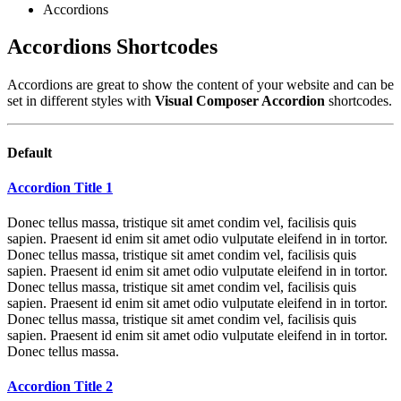
Accordions
Accordions Shortcodes
Accordions are great to show the content of your website and can be
set in different styles with
Visual Composer Accordion
shortcodes.
Default
Accordion Title 1
Donec tellus massa, tristique sit amet condim vel, facilisis quis
sapien. Praesent id enim sit amet odio vulputate eleifend in in tortor.
Donec tellus massa, tristique sit amet condim vel, facilisis quis
sapien. Praesent id enim sit amet odio vulputate eleifend in in tortor.
Donec tellus massa, tristique sit amet condim vel, facilisis quis
sapien. Praesent id enim sit amet odio vulputate eleifend in in tortor.
Donec tellus massa, tristique sit amet condim vel, facilisis quis
sapien. Praesent id enim sit amet odio vulputate eleifend in in tortor.
Donec tellus massa.
Accordion Title 2