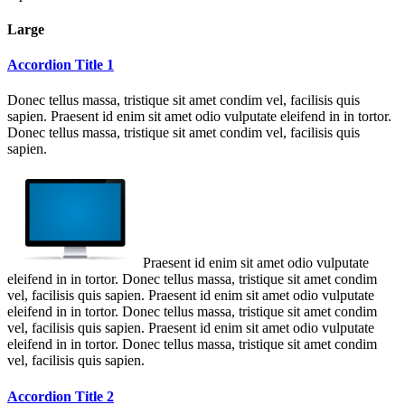
Large
Accordion Title 1
Donec tellus massa, tristique sit amet condim vel, facilisis quis
sapien. Praesent id enim sit amet odio vulputate eleifend in in tortor.
Donec tellus massa, tristique sit amet condim vel, facilisis quis
sapien.
Praesent id enim sit amet odio vulputate
eleifend in in tortor. Donec tellus massa, tristique sit amet condim
vel, facilisis quis sapien. Praesent id enim sit amet odio vulputate
eleifend in in tortor. Donec tellus massa, tristique sit amet condim
vel, facilisis quis sapien. Praesent id enim sit amet odio vulputate
eleifend in in tortor. Donec tellus massa, tristique sit amet condim
vel, facilisis quis sapien.
Accordion Title 2