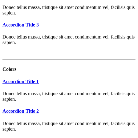
Donec tellus massa, tristique sit amet condimentum vel, facilisis quis
sapien.
Accordion Title 3
Donec tellus massa, tristique sit amet condimentum vel, facilisis quis
sapien.
Colors
Accordion Title 1
Donec tellus massa, tristique sit amet condimentum vel, facilisis quis
sapien.
Accordion Title 2
Donec tellus massa, tristique sit amet condimentum vel, facilisis quis
sapien.