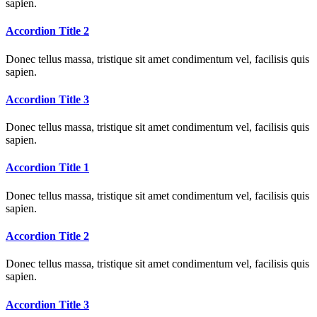
sapien.
Accordion Title 2
Donec tellus massa, tristique sit amet condimentum vel, facilisis quis
sapien.
Accordion Title 3
Donec tellus massa, tristique sit amet condimentum vel, facilisis quis
sapien.
Accordion Title 1
Donec tellus massa, tristique sit amet condimentum vel, facilisis quis
sapien.
Accordion Title 2
Donec tellus massa, tristique sit amet condimentum vel, facilisis quis
sapien.
Accordion Title 3