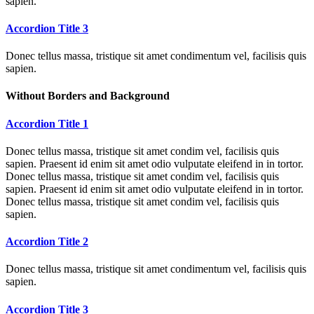
sapien.
Accordion Title 3
Donec tellus massa, tristique sit amet condimentum vel, facilisis quis
sapien.
Without Borders and Background
Accordion Title 1
Donec tellus massa, tristique sit amet condim vel, facilisis quis
sapien. Praesent id enim sit amet odio vulputate eleifend in in tortor.
Donec tellus massa, tristique sit amet condim vel, facilisis quis
sapien. Praesent id enim sit amet odio vulputate eleifend in in tortor.
Donec tellus massa, tristique sit amet condim vel, facilisis quis
sapien.
Accordion Title 2
Donec tellus massa, tristique sit amet condimentum vel, facilisis quis
sapien.
Accordion Title 3