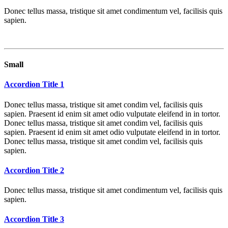
Donec tellus massa, tristique sit amet condimentum vel, facilisis quis
sapien.
Small
Accordion Title 1
Donec tellus massa, tristique sit amet condim vel, facilisis quis
sapien. Praesent id enim sit amet odio vulputate eleifend in in tortor.
Donec tellus massa, tristique sit amet condim vel, facilisis quis
sapien. Praesent id enim sit amet odio vulputate eleifend in in tortor.
Donec tellus massa, tristique sit amet condim vel, facilisis quis
sapien.
Accordion Title 2
Donec tellus massa, tristique sit amet condimentum vel, facilisis quis
sapien.
Accordion Title 3