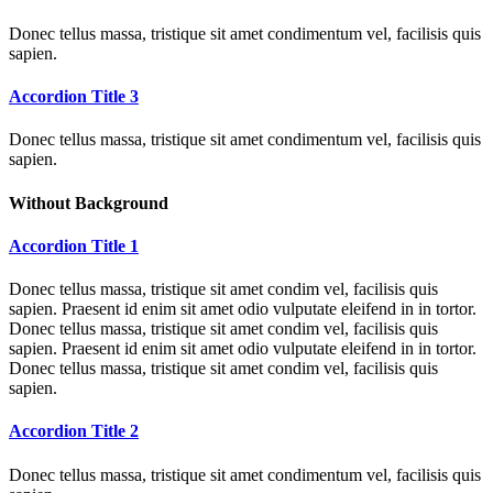
Donec tellus massa, tristique sit amet condimentum vel, facilisis quis
sapien.
Accordion Title 3
Donec tellus massa, tristique sit amet condimentum vel, facilisis quis
sapien.
Without Background
Accordion Title 1
Donec tellus massa, tristique sit amet condim vel, facilisis quis
sapien. Praesent id enim sit amet odio vulputate eleifend in in tortor.
Donec tellus massa, tristique sit amet condim vel, facilisis quis
sapien. Praesent id enim sit amet odio vulputate eleifend in in tortor.
Donec tellus massa, tristique sit amet condim vel, facilisis quis
sapien.
Accordion Title 2
Donec tellus massa, tristique sit amet condimentum vel, facilisis quis