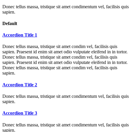
Donec tellus massa, tristique sit amet condimentum vel, facilisis quis
sapien.
Default
Accordion Title 1
Donec tellus massa, tristique sit amet condim vel, facilisis quis
sapien. Praesent id enim sit amet odio vulputate eleifend in in tortor.
Donec tellus massa, tristique sit amet condim vel, facilisis quis
sapien. Praesent id enim sit amet odio vulputate eleifend in in tortor.
Donec tellus massa, tristique sit amet condim vel, facilisis quis
sapien.
Accordion Title 2
Donec tellus massa, tristique sit amet condimentum vel, facilisis quis
sapien.
Accordion Title 3
Donec tellus massa, tristique sit amet condimentum vel, facilisis quis
sapien.