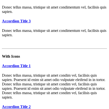
Donec tellus massa, tristique sit amet condimentum vel, facilisis quis
sapien.
Accordion Title 3
Donec tellus massa, tristique sit amet condimentum vel, facilisis quis
sapien.
With Icons
Accordion Title 1
Donec tellus massa, tristique sit amet condim vel, facilisis quis
sapien. Praesent id enim sit amet odio vulputate eleifend in in tortor.
Donec tellus massa, tristique sit amet condim vel, facilisis quis
sapien. Praesent id enim sit amet odio vulputate eleifend in in tortor.
Donec tellus massa, tristique sit amet condim vel, facilisis quis
sapien.
Accordion Title 2