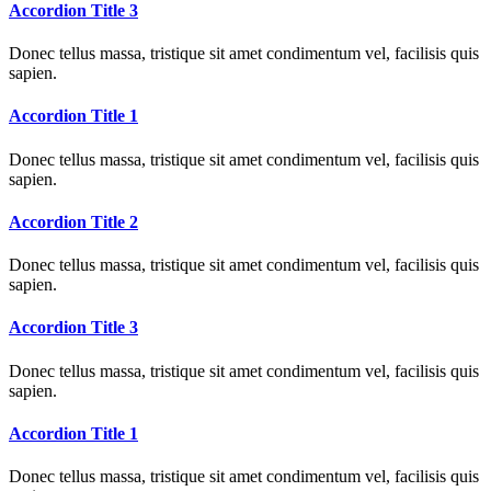
Accordion Title 3
Donec tellus massa, tristique sit amet condimentum vel, facilisis quis
sapien.
Accordion Title 1
Donec tellus massa, tristique sit amet condimentum vel, facilisis quis
sapien.
Accordion Title 2
Donec tellus massa, tristique sit amet condimentum vel, facilisis quis
sapien.
Accordion Title 3
Donec tellus massa, tristique sit amet condimentum vel, facilisis quis
sapien.
Accordion Title 1
Donec tellus massa, tristique sit amet condimentum vel, facilisis quis