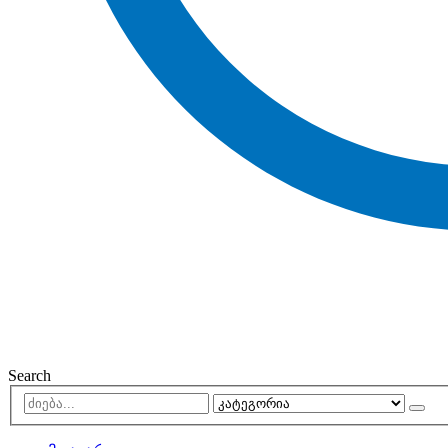
Search