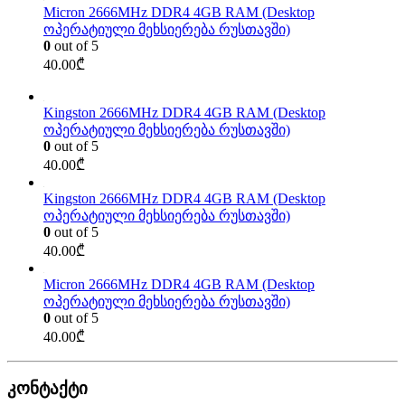
Micron 2666MHz DDR4 4GB RAM (Desktop
ოპერატიული მეხსიერება რუსთავში)
0
out of 5
40.00
₾
Kingston 2666MHz DDR4 4GB RAM (Desktop
ოპერატიული მეხსიერება რუსთავში)
0
out of 5
40.00
₾
Kingston 2666MHz DDR4 4GB RAM (Desktop
ოპერატიული მეხსიერება რუსთავში)
0
out of 5
40.00
₾
Micron 2666MHz DDR4 4GB RAM (Desktop
ოპერატიული მეხსიერება რუსთავში)
0
out of 5
40.00
₾
კონტაქტი