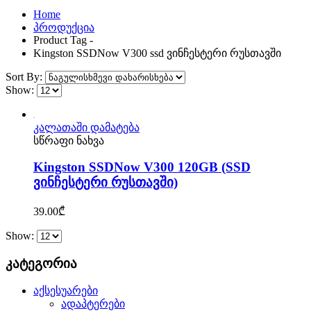
Home
პროდუქცია
Product Tag -
Kingston SSDNow V300 ssd ვინჩესტერი რუსთავში
Sort By:
Show:
კალათაში დამატება
სწრაფი ნახვა
Kingston SSDNow V300 120GB (SSD
ვინჩესტერი რუსთავში)
39.00
₾
Show:
კატეგორია
აქსესუარები
ადაპტერები