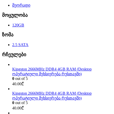
მეორადი
მოცულობა
120GB
ზომა
2.5 SATA
რჩეულები
Kingston 2666MHz DDR4 4GB RAM (Desktop
ოპერატიული მეხსიერება რუსთავში)
0
out of 5
40.00
₾
Kingston 2666MHz DDR4 4GB RAM (Desktop
ოპერატიული მეხსიერება რუსთავში)
0
out of 5
40.00
₾