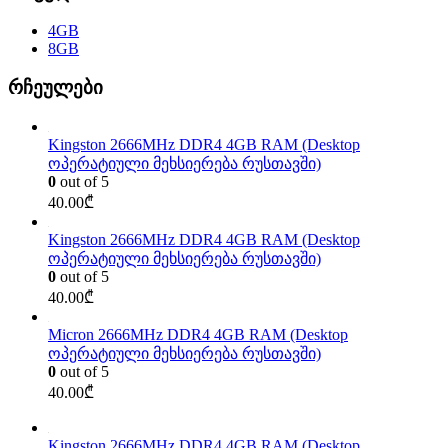
4GB
8GB
რჩეულები
Kingston 2666MHz DDR4 4GB RAM (Desktop
ოპერატიული მეხსიერება რუსთავში)
0
out of 5
40.00
₾
Kingston 2666MHz DDR4 4GB RAM (Desktop
ოპერატიული მეხსიერება რუსთავში)
0
out of 5
40.00
₾
Micron 2666MHz DDR4 4GB RAM (Desktop
ოპერატიული მეხსიერება რუსთავში)
0
out of 5
40.00
₾
Kingston 2666MHz DDR4 4GB RAM (Desktop