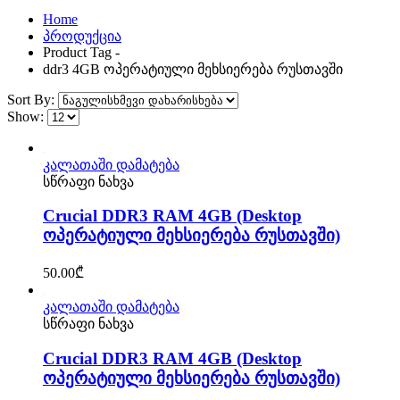
Home
პროდუქცია
Product Tag -
ddr3 4GB ოპერატიული მეხსიერება რუსთავში
Sort By:
Show:
კალათაში დამატება
სწრაფი ნახვა
Crucial DDR3 RAM 4GB (Desktop
ოპერატიული მეხსიერება რუსთავში)
50.00
₾
კალათაში დამატება
სწრაფი ნახვა
Crucial DDR3 RAM 4GB (Desktop
ოპერატიული მეხსიერება რუსთავში)