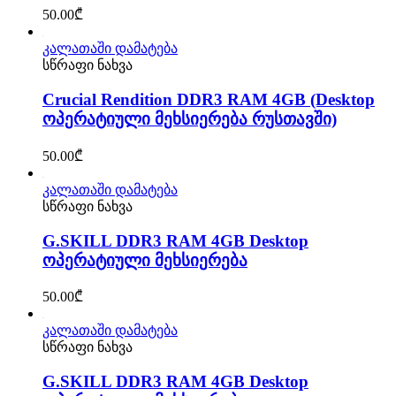
50.00
₾
კალათაში დამატება
სწრაფი ნახვა
Crucial Rendition DDR3 RAM 4GB (Desktop
ოპერატიული მეხსიერება რუსთავში)
50.00
₾
კალათაში დამატება
სწრაფი ნახვა
G.SKILL DDR3 RAM 4GB Desktop
ოპერატიული მეხსიერება
50.00
₾
კალათაში დამატება
სწრაფი ნახვა
G.SKILL DDR3 RAM 4GB Desktop