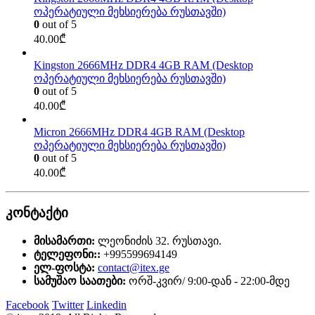
ოპერატიული მეხსიერება რუსთავში)
0
out of 5
40.00
₾
Kingston 2666MHz DDR4 4GB RAM (Desktop
ოპერატიული მეხსიერება რუსთავში)
0
out of 5
40.00
₾
Micron 2666MHz DDR4 4GB RAM (Desktop
ოპერატიული მეხსიერება რუსთავში)
0
out of 5
40.00
₾
კონტაქტი
მისამართი:
ლეონიძის 32. რუსთავი.
ტელეფონი::
+995599694149
ელ-ფოსტა:
contact@itex.ge
სამუშაო საათები:
ორშ-კვირ/ 9:00-დან - 22:00-მდე
Facebook
Twitter
Linkedin