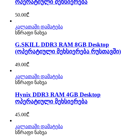
ოპერატიული მეხსიერება
50.00
₾
კალათაში დამატება
სწრაფი ნახვა
G.SKILL DDR3 RAM 8GB Desktop
(ოპერატიული მეხსიერება რუსთავში)
49.00
₾
კალათაში დამატება
სწრაფი ნახვა
Hynix DDR3 RAM 4GB Desktop
ოპერატიული მეხსიერება
45.00
₾
კალათაში დამატება
სწრაფი ნახვა