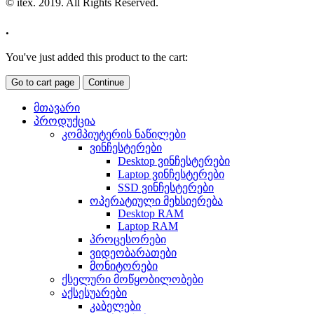
© itex. 2019. All Rights Reserved.
.
You've just added this product to the cart:
Go to cart page
Continue
მთავარი
პროდუქცია
კომპიუტერის ნაწილები
ვინჩესტერები
Desktop ვინჩესტერები
Laptop ვინჩესტერები
SSD ვინჩესტერები
ოპერატიული მეხსიერება
Desktop RAM
Laptop RAM
პროცესორები
ვიდეობარათები
მონიტორები
ქსელური მოწყობილობები
აქსესუარები
კაბელები