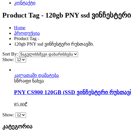
კონტაქტი
Product Tag - 120gb PNY ssd ვინჩესტერ
Home
პროდუქცია
Product Tag -
120gb PNY ssd ვინჩესტერი რუსთავში.
Sort By:
Show:
კალათაში დამატება
სწრაფი ნახვა
PNY CS900 120GB (SSD ვინჩესტერი რუსთავ
85.00
₾
Show:
კატეგორია