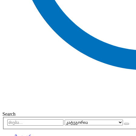
Search