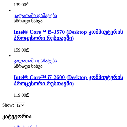
139.00
₾
კალათაში დამატება
სწრაფი ნახვა
Intel® Core™ i5-3570 (Desktop კომპიუტერის
პროცესორი რუსთავში)
159.00
₾
კალათაში დამატება
სწრაფი ნახვა
Intel® Core™ i7-2600 (Desktop კომპიუტერის
პროცესორი რუსთავში)
119.00
₾
Show:
კატეგორია