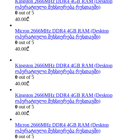
Kingston 2666MHz DDR4 4GB RAM (Desktop
ოპერატიული მეხსიერება რუსთავში)
0
out of 5
40.00
₾
Micron 2666MHz DDR4 4GB RAM (Desktop
ოპერატიული მეხსიერება რუსთავში)
0
out of 5
40.00
₾
Kingston 2666MHz DDR4 4GB RAM (Desktop
ოპერატიული მეხსიერება რუსთავში)
0
out of 5
40.00
₾
Kingston 2666MHz DDR4 4GB RAM (Desktop
ოპერატიული მეხსიერება რუსთავში)
0
out of 5
40.00
₾
Micron 2666MHz DDR4 4GB RAM (Desktop
ოპერატიული მეხსიერება რუსთავში)
0
out of 5