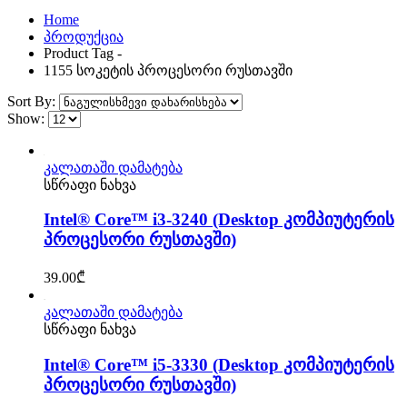
Home
პროდუქცია
Product Tag -
1155 სოკეტის პროცესორი რუსთავში
Sort By:
Show:
კალათაში დამატება
სწრაფი ნახვა
Intel® Core™ i3-3240 (Desktop კომპიუტერის
პროცესორი რუსთავში)
39.00
₾
კალათაში დამატება
სწრაფი ნახვა
Intel® Core™ i5-3330 (Desktop კომპიუტერის
პროცესორი რუსთავში)