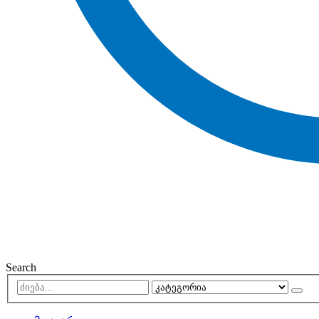
Search