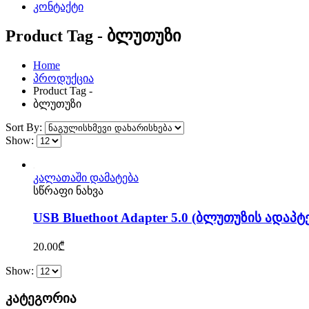
კონტაქტი
Product Tag - ბლუთუზი
Home
პროდუქცია
Product Tag -
ბლუთუზი
Sort By:
Show:
კალათაში დამატება
სწრაფი ნახვა
USB Bluethoot Adapter 5.0 (ბლუთუზის ადაპტ
20.00
₾
Show:
კატეგორია