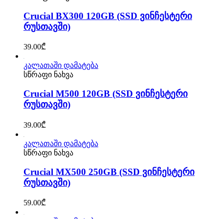
Crucial BX300 120GB (SSD ვინჩესტერი
რუსთავში)
39.00
₾
კალათაში დამატება
სწრაფი ნახვა
Crucial M500 120GB (SSD ვინჩესტერი
რუსთავში)
39.00
₾
კალათაში დამატება
სწრაფი ნახვა
Crucial MX500 250GB (SSD ვინჩესტერი
რუსთავში)
59.00
₾