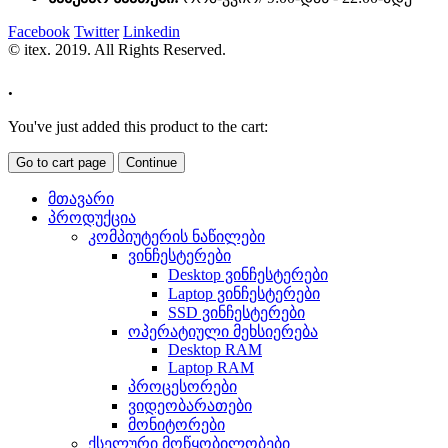
Facebook
Twitter
Linkedin
© itex. 2019. All Rights Reserved.
.
You've just added this product to the cart:
Go to cart page
Continue
მთავარი
პროდუქცია
კომპიუტერის ნაწილები
ვინჩესტერები
Desktop ვინჩესტერები
Laptop ვინჩესტერები
SSD ვინჩესტერები
ოპერატიული მეხსიერება
Desktop RAM
Laptop RAM
პროცესორები
ვიდეობარათები
მონიტორები
ქსელური მოწყობილობები