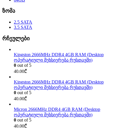
ზომა
2.5 SATA
3.5 SATA
რჩეულები
Kingston 2666MHz DDR4 4GB RAM (Desktop
ოპერატიული მეხსიერება რუსთავში)
0
out of 5
40.00
₾
Kingston 2666MHz DDR4 4GB RAM (Desktop
ოპერატიული მეხსიერება რუსთავში)
0
out of 5
40.00
₾
Micron 2666MHz DDR4 4GB RAM (Desktop
ოპერატიული მეხსიერება რუსთავში)
0
out of 5
40.00
₾