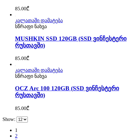
85.00
₾
კალათაში დამატება
სწრაფი ნახვა
MUSHKIN SSD 120GB (SSD ვინჩესტერი
რუსთავში)
85.00
₾
კალათაში დამატება
სწრაფი ნახვა
OCZ Arc 100 120GB (SSD ვინჩესტერი
რუსთავში)
85.00
₾
Show:
1
2